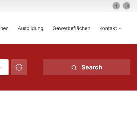
ihen
Ausbildung
Gewerbeflächen
Kontakt
Search