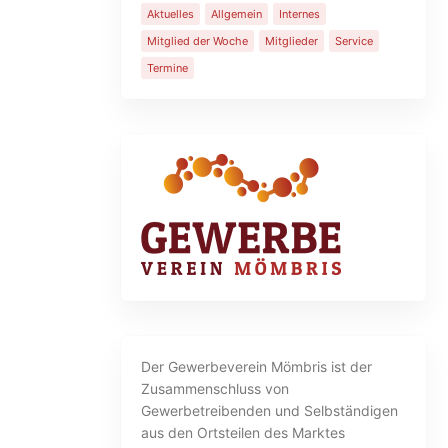
Aktuelles
Allgemein
Internes
Mitglied der Woche
Mitglieder
Service
Termine
Der Gewerbeverein Mömbris ist der
Zusammenschluss von
Gewerbetreibenden und Selbständigen
aus den Ortsteilen des Marktes