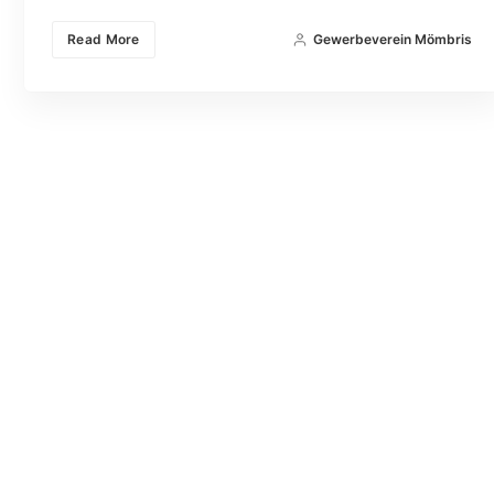
Read More
Gewerbeverein Mömbris