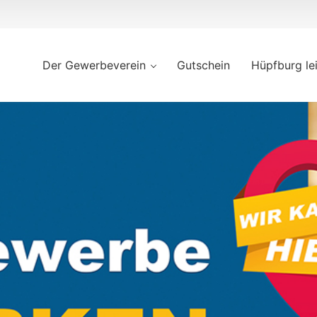
Der Gewerbeverein
Gutschein
Hüpfburg le