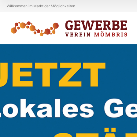
Willkommen im Markt der Möglichkeiten