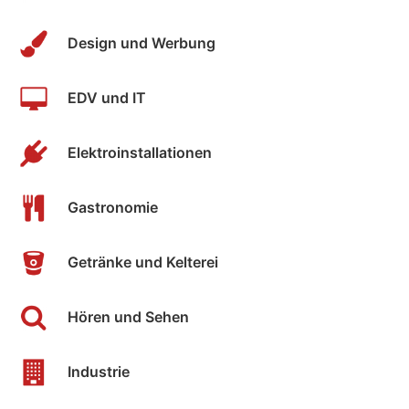
Design und Werbung
EDV und IT
Elektroinstallationen
Gastronomie
Getränke und Kelterei
Hören und Sehen
Industrie