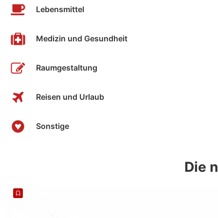
Lebensmittel
Medizin und Gesundheit
Raumgestaltung
Reisen und Urlaub
Sonstige
Die 