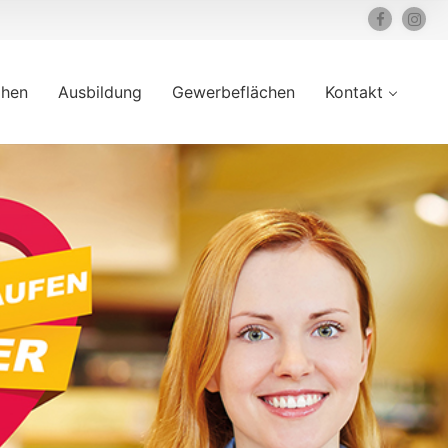
ihen
Ausbildung
Gewerbeflächen
Kontakt