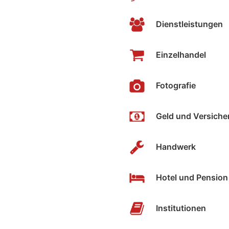
Dienstleistungen
Einzelhandel
Fotografie
Geld und Versiche
Handwerk
Hotel und Pension
Institutionen