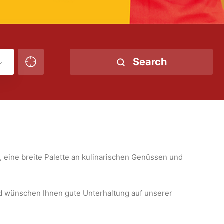
Search
, eine breite Palette an kulinarischen Genüssen und
d wünschen Ihnen gute Unterhaltung auf unserer