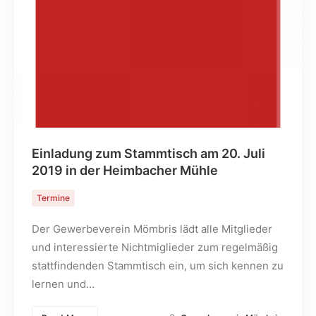
Einladung zum Stammtisch am 20. Juli
2019 in der Heimbacher Mühle
Termine
Der Gewerbeverein Mömbris lädt alle Mitglieder
und interessierte Nichtmiglieder zum regelmäßig
stattfindenden Stammtisch ein, um sich kennen zu
lernen und…