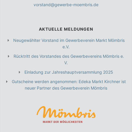
vorstand@gewerbe-moembris.de
AKTUELLE MELDUNGEN
Neugewählter Vorstand im Gewerbeverein Markt Mömbris
e.V.
Rücktritt des Vorstandes des Gewerbevereins Mömbris e.
V.
Einladung zur Jahreshauptversammlung 2025
Gutscheine werden angenommen: Edeka Markt Kirchner ist
neuer Partner des Gewerbeverein Mömbris