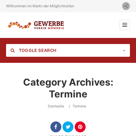
Willkommen im Markt der Möglichkeiten
TOGGLE SEARCH
Category Archives:
Termine
Category
Startseite
/
Termine
Location