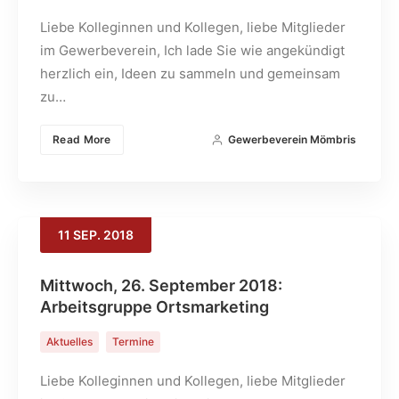
Liebe Kolleginnen und Kollegen, liebe Mitglieder
im Gewerbeverein, Ich lade Sie wie angekündigt
herzlich ein, Ideen zu sammeln und gemeinsam
zu…
Read More
Gewerbeverein Mömbris
11
SEP.
2018
Mittwoch, 26. September 2018:
Arbeitsgruppe Ortsmarketing
Aktuelles
Termine
Liebe Kolleginnen und Kollegen, liebe Mitglieder