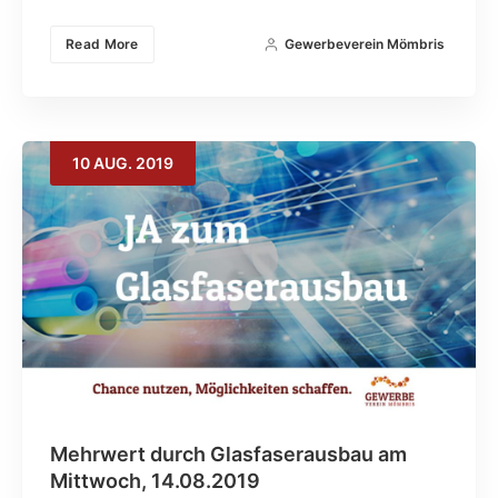
Read More
Gewerbeverein Mömbris
10
AUG.
2019
Mehrwert durch Glasfaserausbau am
Mittwoch, 14.08.2019