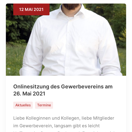
12
MAI
2021
Onlinesitzung des Gewerbevereins am
26. Mai 2021
Aktuelles
Termine
Liebe Kolleginnen und Kollegen, liebe Mitglieder
im Gewerbeverein, langsam gibt es leicht