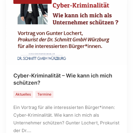
Cyber-Kriminalität – Wie kann ich mich
schützen?
Aktuelles
Termine
Ein Vortrag für alle interessierten Bürger*innen:
Cyber-Kriminalität. Wie kann ich mich als
Unternehmer schützen? Gunter Lochert, Prokurist
der Dr.…