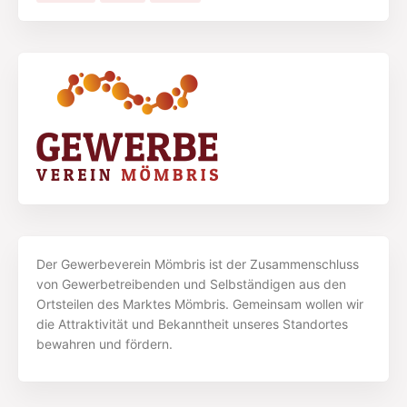
Der Gewerbeverein Mömbris ist der Zusammenschluss
von Gewerbetreibenden und Selbständigen aus den
Ortsteilen des Marktes Mömbris. Gemeinsam wollen wir
die Attraktivität und Bekanntheit unseres Standortes
bewahren und fördern.