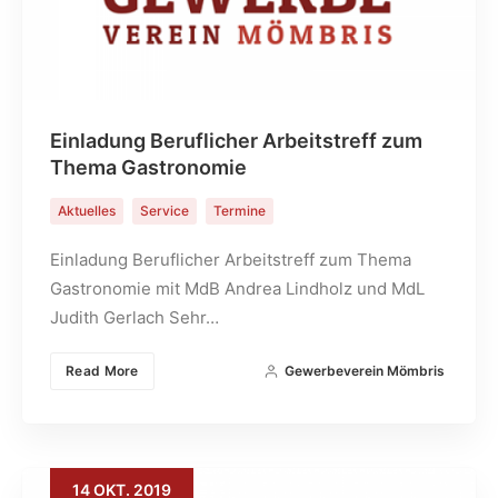
Einladung Beruflicher Arbeitstreff zum
Thema Gastronomie
Aktuelles
Service
Termine
Einladung Beruflicher Arbeitstreff zum Thema
Gastronomie mit MdB Andrea Lindholz und MdL
Judith Gerlach Sehr…
Read More
Gewerbeverein Mömbris
14
OKT.
2019