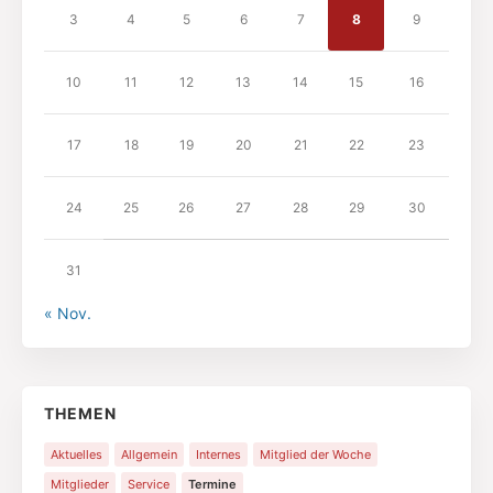
3
4
5
6
7
8
9
10
11
12
13
14
15
16
17
18
19
20
21
22
23
24
25
26
27
28
29
30
31
« Nov.
THEMEN
Aktuelles
Allgemein
Internes
Mitglied der Woche
Mitglieder
Service
Termine