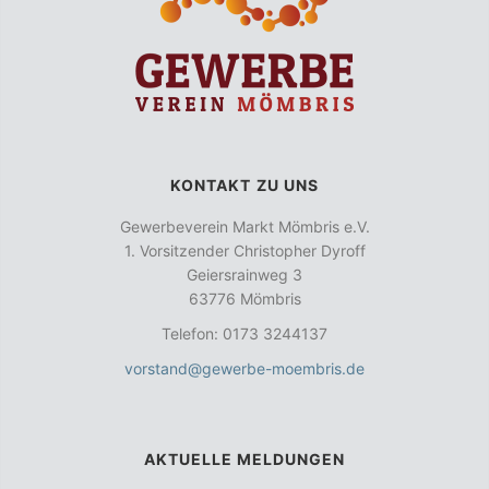
KONTAKT ZU UNS
Gewerbeverein Markt Mömbris e.V.
1. Vorsitzender Christopher Dyroff
Geiersrainweg 3
63776 Mömbris
Telefon: 0173 3244137
vorstand@gewerbe-moembris.de
AKTUELLE MELDUNGEN