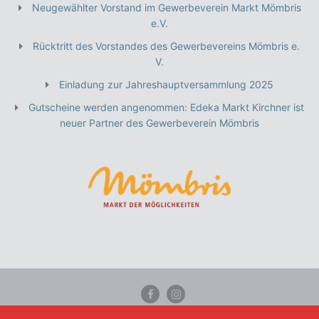
Neugewählter Vorstand im Gewerbeverein Markt Mömbris
e.V.
Rücktritt des Vorstandes des Gewerbevereins Mömbris e.
V.
Einladung zur Jahreshauptversammlung 2025
Gutscheine werden angenommen: Edeka Markt Kirchner ist
neuer Partner des Gewerbeverein Mömbris