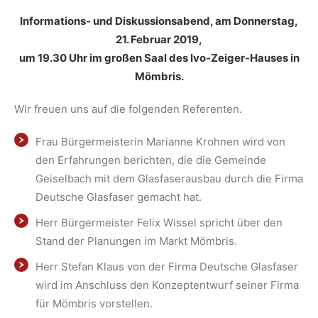
Informations- und Diskussionsabend, am Donnerstag,
21. Februar 2019,
um 19.30 Uhr im großen Saal des Ivo-Zeiger-Hauses in
Mömbris.
Wir freuen uns auf die folgenden Referenten.
Frau Bürgermeisterin Marianne Krohnen wird von
den Erfahrungen berichten, die die Gemeinde
Geiselbach mit dem Glasfaserausbau durch die Firma
Deutsche Glasfaser gemacht hat.
Herr Bürgermeister Felix Wissel spricht über den
Stand der Planungen im Markt Mömbris.
Herr Stefan Klaus von der Firma Deutsche Glasfaser
wird im Anschluss den Konzeptentwurf seiner Firma
für Mömbris vorstellen.