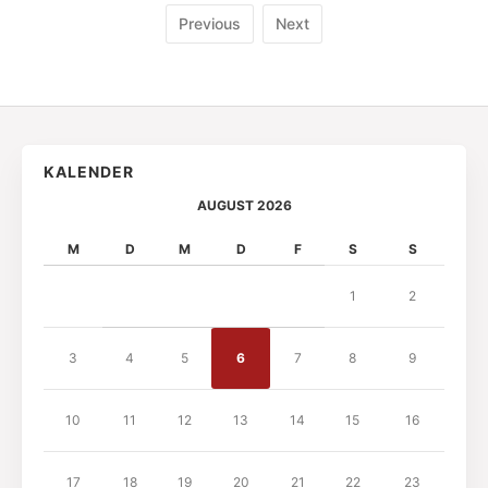
Previous
Next
KALENDER
AUGUST 2026
M
D
M
D
F
S
S
1
2
3
4
5
6
7
8
9
10
11
12
13
14
15
16
17
18
19
20
21
22
23