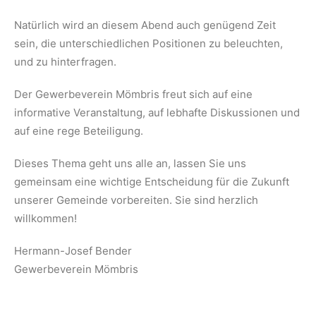
Natürlich wird an diesem Abend auch genügend Zeit
sein, die unterschiedlichen Positionen zu beleuchten,
und zu hinterfragen.
Der Gewerbeverein Mömbris freut sich auf eine
informative Veranstaltung, auf lebhafte Diskussionen und
auf eine rege Beteiligung.
Dieses Thema geht uns alle an, lassen Sie uns
gemeinsam eine wichtige Entscheidung für die Zukunft
unserer Gemeinde vorbereiten. Sie sind herzlich
willkommen!
Hermann-Josef Bender
Gewerbeverein Mömbris