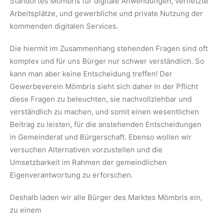
Standortes Mömbris für digitale Anwendungen, vernetzte
Arbeitsplätze, und gewerbliche und private Nutzung der
kommenden digitalen Services.
Die hiermit im Zusammenhang stehenden Fragen sind oft
komplex und für uns Bürger nur schwer verständlich. So
kann man aber keine Entscheidung treffen! Der
Gewerbeverein Mömbris sieht sich daher in der Pflicht
diese Fragen zu beleuchten, sie nachvollziehbar und
verständlich zu machen, und somit einen wesentlichen
Beitrag zu leisten, für die anstehenden Entscheidungen
in Gemeinderat und Bürgerschaft. Ebenso wollen wir
versuchen Alternativen vorzustellen und die
Umsetzbarkeit im Rahmen der gemeindlichen
Eigenverantwortung zu erforschen.
Deshalb laden wir alle Bürger des Marktes Mömbris ein,
zu einem