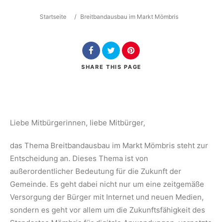
Startseite
/
Breitbandausbau im Markt Mömbris
Search
SHARE
THIS PAGE
Liebe Mitbürgerinnen, liebe Mitbürger,
das Thema Breitbandausbau im Markt Mömbris steht zur
Entscheidung an. Dieses Thema ist von
außerordentlicher Bedeutung für die Zukunft der
Gemeinde. Es geht dabei nicht nur um eine zeitgemäße
Versorgung der Bürger mit Internet und neuen Medien,
sondern es geht vor allem um die Zukunftsfähigkeit des