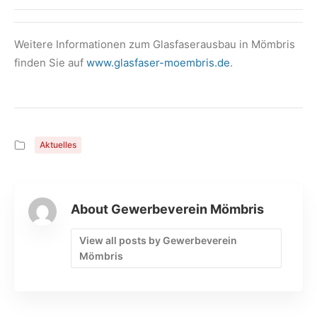
Weitere Informationen zum Glasfaserausbau in Mömbris
finden Sie auf
www.glasfaser-moembris.de
.
Aktuelles
About Gewerbeverein Mömbris
View all posts by Gewerbeverein
Mömbris