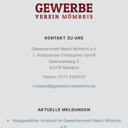
KONTAKT ZU UNS
Gewerbeverein Markt Mömbris e.V.
1. Vorsitzender Christopher Dyroff
Geiersrainweg 3
63776 Mömbris
Telefon: 0173 3244137
vorstand@gewerbe-moembris.de
AKTUELLE MELDUNGEN
Neugewählter Vorstand im Gewerbeverein Markt Mömbris
e.V.