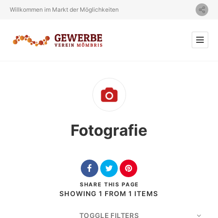
Willkommen im Markt der Möglichkeiten
Fotografie
SHARE
THIS PAGE
SHOWING 1 FROM 1 ITEMS
TOGGLE FILTERS