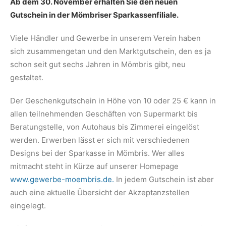
Ab dem 30. November erhalten Sie den neuen
Gutschein in der Mömbriser Sparkassenfiliale.
Viele Händler und Gewerbe in unserem Verein haben
sich zusammengetan und den Marktgutschein, den es ja
schon seit gut sechs Jahren in Mömbris gibt, neu
gestaltet.
Der Geschenkgutschein in Höhe von 10 oder 25 € kann in
allen teilnehmenden Geschäften von Supermarkt bis
Beratungstelle, von Autohaus bis Zimmerei eingelöst
werden. Erwerben lässt er sich mit verschiedenen
Designs bei der Sparkasse in Mömbris. Wer alles
mitmacht steht in Kürze auf unserer Homepage
www.gewerbe-moembris.de.
In jedem Gutschein ist aber
auch eine aktuelle Übersicht der Akzeptanzstellen
eingelegt.