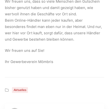
Wir freuen uns, dass so viele Menschen den Gutschein
bisher genutzt haben und damit gezeigt haben, wie
wertvoll ihnen die Geschäfte vor Ort sind.
Beim Online-Händler kann jeder kaufen, aber
besonderes findet man eben nur in der Heimat. Und nur,
wer hier vor Ort kauft, sorgt dafür, dass unsere Händler
und Gewerbe bestehen bleiben können.
Wir freuen uns auf Sie!
Ihr Gewerbeverein Mömbris
Aktuelles