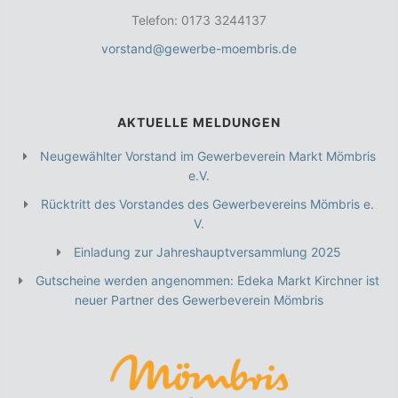
Telefon: 0173 3244137
vorstand@gewerbe-moembris.de
AKTUELLE MELDUNGEN
Neugewählter Vorstand im Gewerbeverein Markt Mömbris
e.V.
Rücktritt des Vorstandes des Gewerbevereins Mömbris e.
V.
Einladung zur Jahreshauptversammlung 2025
Gutscheine werden angenommen: Edeka Markt Kirchner ist
neuer Partner des Gewerbeverein Mömbris