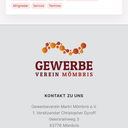
Mitglieder
Service
Termine
KONTAKT ZU UNS
Gewerbeverein Markt Mömbris e.V.
1. Vorsitzender Christopher Dyroff
Geiersrainweg 3
63776 Mömbris