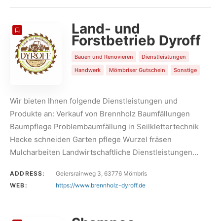
Land- und
Forstbetrieb Dyroff
Bauen und Renovieren
Dienstleistungen
Handwerk
Mömbriser Gutschein
Sonstige
Wir bieten Ihnen folgende Dienstleistungen und
Produkte an: Verkauf von Brennholz Baumfällungen
Baumpflege Problembaumfällung in Seilklettertechnik
Hecke schneiden Garten pflege Wurzel fräsen
Mulcharbeiten Landwirtschaftliche Dienstleistungen…
ADDRESS:
Geiersrainweg 3, 63776 Mömbris
WEB:
https://www.brennholz-dyroff.de