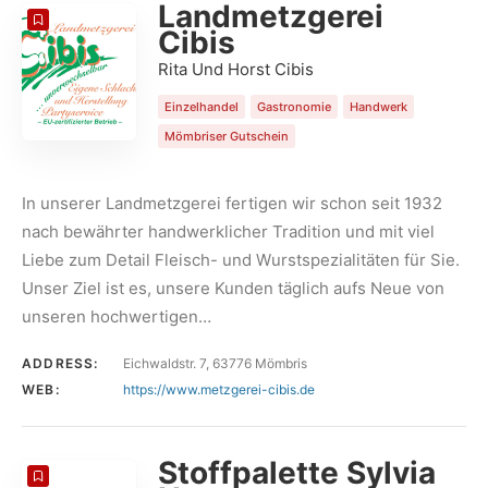
Landmetzgerei
Cibis
Rita Und Horst Cibis
Einzelhandel
Gastronomie
Handwerk
Mömbriser Gutschein
In unserer Landmetzgerei fertigen wir schon seit 1932
nach bewährter handwerklicher Tradition und mit viel
Liebe zum Detail Fleisch- und Wurstspezialitäten für Sie.
Unser Ziel ist es, unsere Kunden täglich aufs Neue von
unseren hochwertigen…
ADDRESS:
Eichwaldstr. 7, 63776 Mömbris
WEB:
https://www.metzgerei-cibis.de
Stoffpalette Sylvia