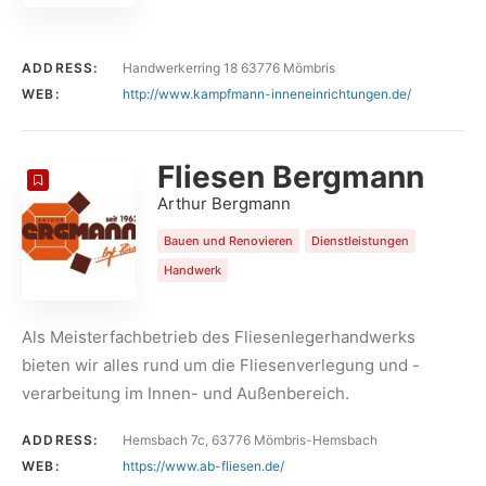
ADDRESS:
Handwerkerring 18 63776 Mömbris
WEB:
http://www.kampfmann-inneneinrichtungen.de/
Fliesen Bergmann
Arthur Bergmann
Bauen und Renovieren
Dienstleistungen
Handwerk
Als Meisterfachbetrieb des Fliesenlegerhandwerks
bieten wir alles rund um die Fliesenverlegung und -
verarbeitung im Innen- und Außenbereich.
ADDRESS:
Hemsbach 7c, 63776 Mömbris-Hemsbach
WEB:
https://www.ab-fliesen.de/