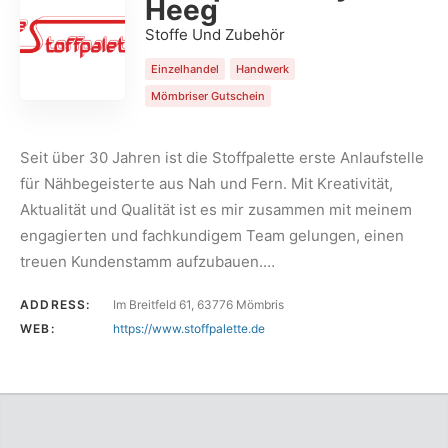
Heeg
Stoffe Und Zubehör
Einzelhandel
Handwerk
Mömbriser Gutschein
Seit über 30 Jahren ist die Stoffpalette erste Anlaufstelle
für Nähbegeisterte aus Nah und Fern. Mit Kreativität,
Aktualität und Qualität ist es mir zusammen mit meinem
engagierten und fachkundigem Team gelungen, einen
treuen Kundenstamm aufzubauen.…
ADDRESS:
Im Breitfeld 61, 63776 Mömbris
WEB:
https://www.stoffpalette.de