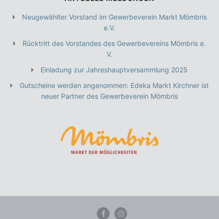
Neugewählter Vorstand im Gewerbeverein Markt Mömbris
e.V.
Rücktritt des Vorstandes des Gewerbevereins Mömbris e.
V.
Einladung zur Jahreshauptversammlung 2025
Gutscheine werden angenommen: Edeka Markt Kirchner ist
neuer Partner des Gewerbeverein Mömbris