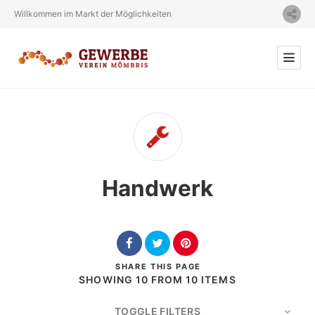
Willkommen im Markt der Möglichkeiten
Handwerk
SHARE
THIS PAGE
SHOWING 10 FROM 10 ITEMS
TOGGLE FILTERS