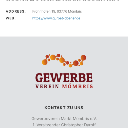
ADDRESS:
Frohnhofen 19, 63776 Mömbris
WEB:
https://www.gurbet-doener.de
KONTAKT ZU UNS
Gewerbeverein Markt Mömbris e.V.
1. Vorsitzender Christopher Dyroff