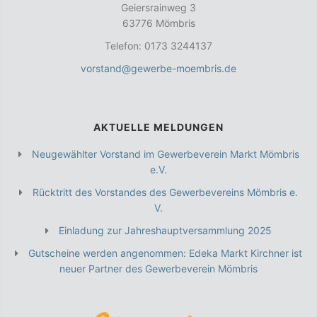
Geiersrainweg 3
63776 Mömbris
Telefon: 0173 3244137
vorstand@gewerbe-moembris.de
AKTUELLE MELDUNGEN
Neugewählter Vorstand im Gewerbeverein Markt Mömbris
e.V.
Rücktritt des Vorstandes des Gewerbevereins Mömbris e.
V.
Einladung zur Jahreshauptversammlung 2025
Gutscheine werden angenommen: Edeka Markt Kirchner ist
neuer Partner des Gewerbeverein Mömbris