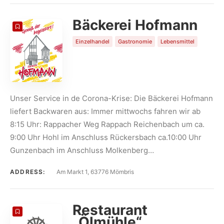
Bäckerei Hofmann
Einzelhandel
Gastronomie
Lebensmittel
Unser Service in de Corona-Krise: Die Bäckerei Hofmann
liefert Backwaren aus: Immer mittwochs fahren wir ab
8:15 Uhr: Rappacher Weg Rappach Reichenbach um ca.
9:00 Uhr Hohl im Anschluss Rückersbach ca.10:00 Uhr
Gunzenbach im Anschluss Molkenberg…
ADDRESS:
Am Markt 1, 63776 Mömbris
Restaurant
„Ölmühle“