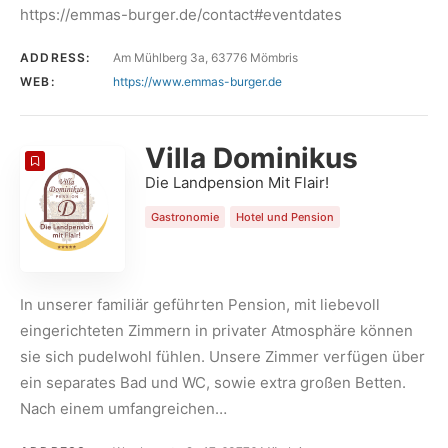
https://emmas-burger.de/contact#eventdates
ADDRESS:
Am Mühlberg 3a, 63776 Mömbris
WEB:
https://www.emmas-burger.de
Villa Dominikus
Die Landpension Mit Flair!
Gastronomie
Hotel und Pension
In unserer familiär geführten Pension, mit liebevoll
eingerichteten Zimmern in privater Atmosphäre können
sie sich pudelwohl fühlen. Unsere Zimmer verfügen über
ein separates Bad und WC, sowie extra großen Betten.
Nach einem umfangreichen…