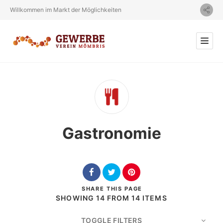
Willkommen im Markt der Möglichkeiten
Gastronomie
SHARE
THIS PAGE
SHOWING 14 FROM 14 ITEMS
TOGGLE FILTERS