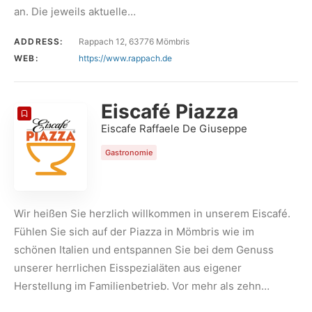
an. Die jeweils aktuelle…
ADDRESS:
Rappach 12, 63776 Mömbris
WEB:
https://www.rappach.de
Eiscafé Piazza
Eiscafe Raffaele De Giuseppe
Gastronomie
Wir heißen Sie herzlich willkommen in unserem Eiscafé.
Fühlen Sie sich auf der Piazza in Mömbris wie im
schönen Italien und entspannen Sie bei dem Genuss
unserer herrlichen Eisspezialäten aus eigener
Herstellung im Familienbetrieb. Vor mehr als zehn…