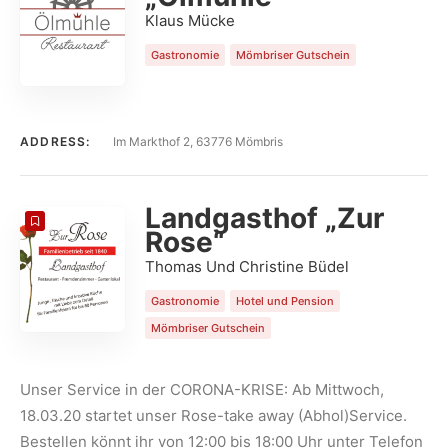
Klaus Mücke
Gastronomie
Mömbriser Gutschein
ADDRESS:
Im Markthof 2, 63776 Mömbris
Landgasthof „Zur
Rose“
Thomas Und Christine Büdel
Gastronomie
Hotel und Pension
Mömbriser Gutschein
Unser Service in der CORONA-KRISE: Ab Mittwoch,
18.03.20 startet unser Rose-take away (Abhol)Service.
Bestellen könnt ihr von 12:00 bis 18:00 Uhr unter Telefon