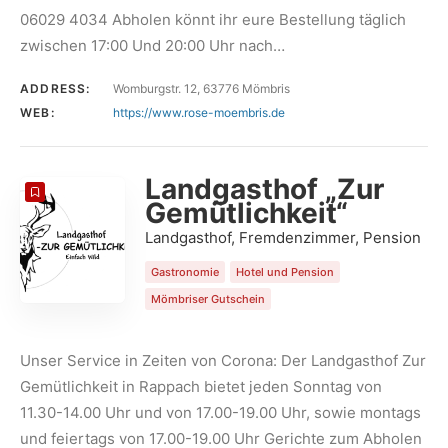
06029 4034 Abholen könnt ihr eure Bestellung täglich
zwischen 17:00 Und 20:00 Uhr nach…
ADDRESS:
Womburgstr. 12, 63776 Mömbris
WEB:
https://www.rose-moembris.de
Landgasthof „Zur
Gemütlichkeit“
Landgasthof, Fremdenzimmer, Pension
Gastronomie
Hotel und Pension
Mömbriser Gutschein
Unser Service in Zeiten von Corona: Der Landgasthof Zur
Gemütlichkeit in Rappach bietet jeden Sonntag von
11.30-14.00 Uhr und von 17.00-19.00 Uhr, sowie montags
und feiertags von 17.00-19.00 Uhr Gerichte zum Abholen