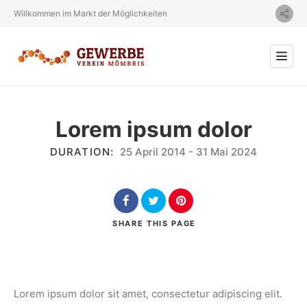
Willkommen im Markt der Möglichkeiten
Lorem ipsum dolor
DURATION:
25 April 2014
-
31 Mai 2024
SHARE
THIS PAGE
Lorem ipsum dolor sit amet, consectetur adipiscing elit.