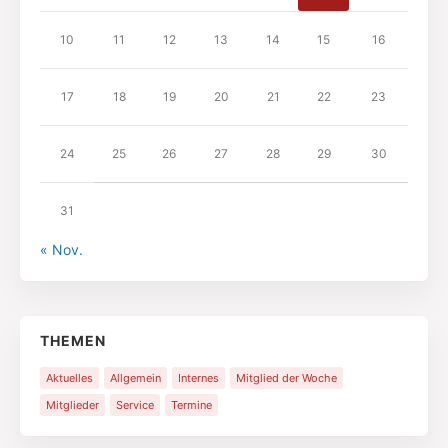
10
11
12
13
14
15
16
17
18
19
20
21
22
23
24
25
26
27
28
29
30
31
« Nov.
THEMEN
Aktuelles
Allgemein
Internes
Mitglied der Woche
Mitglieder
Service
Termine