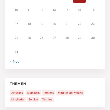
10
11
12
13
14
15
16
17
18
19
20
21
22
23
24
25
26
27
28
29
30
31
« Nov.
THEMEN
Aktuelles
Allgemein
Internes
Mitglied der Woche
Mitglieder
Service
Termine