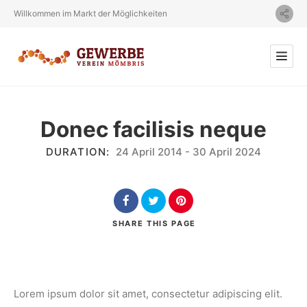
Willkommen im Markt der Möglichkeiten
Donec facilisis neque
DURATION:
24 April 2014
-
30 April 2024
SHARE
THIS PAGE
Lorem ipsum dolor sit amet, consectetur adipiscing elit.