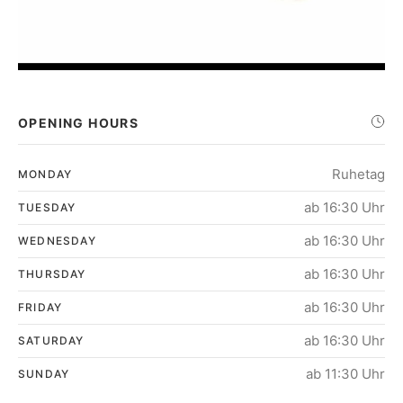
OPENING HOURS
Ruhetag
MONDAY
ab 16:30 Uhr
TUESDAY
ab 16:30 Uhr
WEDNESDAY
ab 16:30 Uhr
THURSDAY
ab 16:30 Uhr
FRIDAY
ab 16:30 Uhr
SATURDAY
ab 11:30 Uhr
SUNDAY