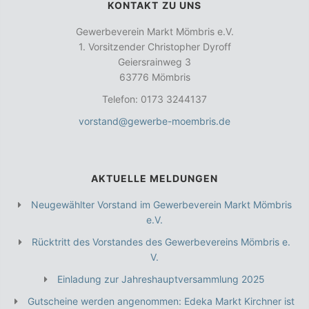
KONTAKT ZU UNS
Gewerbeverein Markt Mömbris e.V.
1. Vorsitzender Christopher Dyroff
Geiersrainweg 3
63776 Mömbris
Telefon: 0173 3244137
vorstand@gewerbe-moembris.de
AKTUELLE MELDUNGEN
Neugewählter Vorstand im Gewerbeverein Markt Mömbris
e.V.
Rücktritt des Vorstandes des Gewerbevereins Mömbris e.
V.
Einladung zur Jahreshauptversammlung 2025
Gutscheine werden angenommen: Edeka Markt Kirchner ist