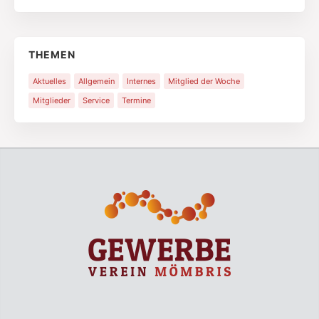
THEMEN
Aktuelles
Allgemein
Internes
Mitglied der Woche
Mitglieder
Service
Termine