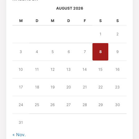
AUGUST 2026
M
D
M
D
F
S
S
1
2
3
4
5
6
7
8
9
10
11
12
13
14
15
16
17
18
19
20
21
22
23
24
25
26
27
28
29
30
31
« Nov.