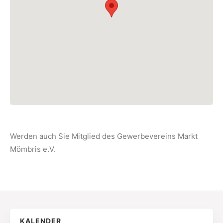
Werden auch Sie Mitglied des Gewerbevereins Markt
Mömbris e.V.
KALENDER