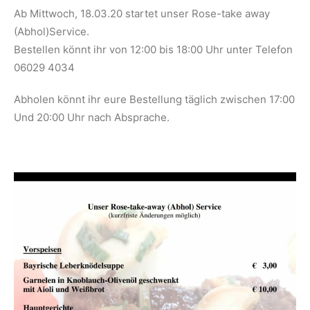
Ab Mittwoch, 18.03.20 startet unser Rose-take away
(Abhol)Service.
Bestellen könnt ihr von 12:00 bis 18:00 Uhr unter
Telefon
06029 4034
Abholen könnt ihr eure Bestellung täglich zwischen 17:00
Und 20:00 Uhr nach Absprache.