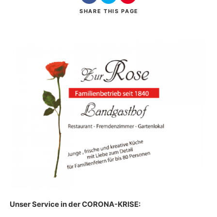
SHARE
THIS PAGE
Search
Unser Service in der CORONA-KRISE: