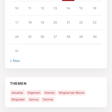
10
11
12
13
14
15
16
17
18
19
20
21
22
23
24
25
26
27
28
29
30
31
« Nov.
THEMEN
Aktuelles
Allgemein
Internes
Mitglied der Woche
Mitglieder
Service
Termine