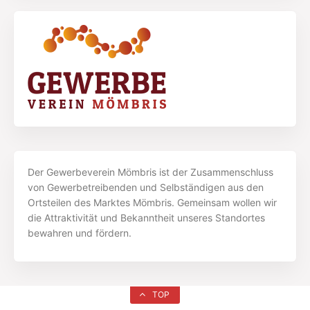
Der Gewerbeverein Mömbris ist der Zusammenschluss
von Gewerbetreibenden und Selbständigen aus den
Ortsteilen des Marktes Mömbris. Gemeinsam wollen wir
die Attraktivität und Bekanntheit unseres Standortes
bewahren und fördern.
TOP