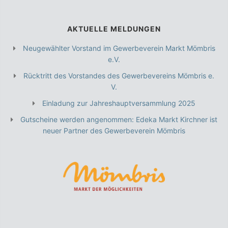
AKTUELLE MELDUNGEN
Neugewählter Vorstand im Gewerbeverein Markt Mömbris
e.V.
Rücktritt des Vorstandes des Gewerbevereins Mömbris e.
V.
Einladung zur Jahreshauptversammlung 2025
Gutscheine werden angenommen: Edeka Markt Kirchner ist
neuer Partner des Gewerbeverein Mömbris