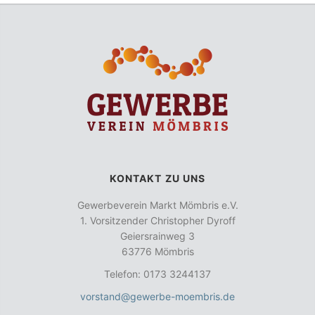
KONTAKT ZU UNS
Gewerbeverein Markt Mömbris e.V.
1. Vorsitzender Christopher Dyroff
Geiersrainweg 3
63776 Mömbris
Telefon: 0173 3244137
vorstand@gewerbe-moembris.de