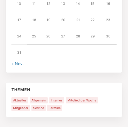
10
11
12
13
14
15
16
17
18
19
20
21
22
23
24
25
26
27
28
29
30
31
« Nov.
THEMEN
Aktuelles
Allgemein
Internes
Mitglied der Woche
Mitglieder
Service
Termine