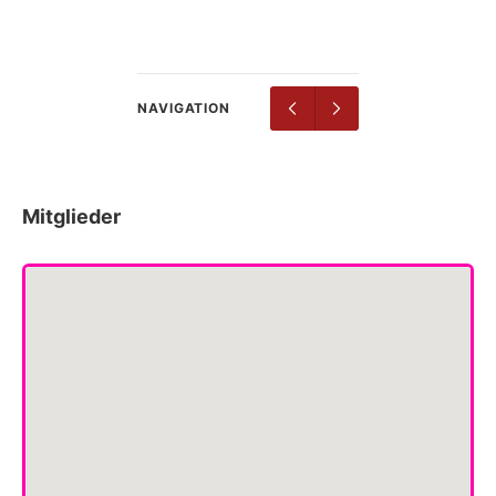
NAVIGATION
Mitglieder