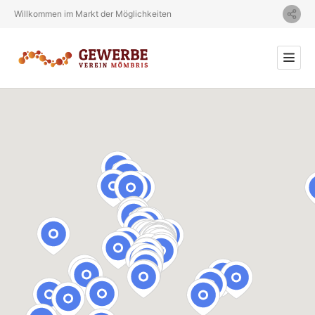
Willkommen im Markt der Möglichkeiten