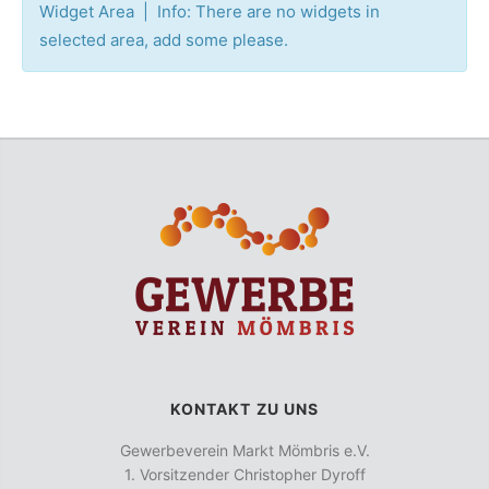
Widget Area | Info: There are no widgets in
selected area, add some please.
KONTAKT ZU UNS
Gewerbeverein Markt Mömbris e.V.
1. Vorsitzender Christopher Dyroff