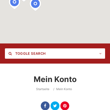
TOGGLE SEARCH
Mein Konto
Category
Startseite
/
Mein Konto
Location