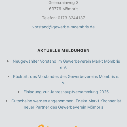
Geiersrainweg 3
63776 Mömbris
Telefon: 0173 3244137
vorstand@gewerbe-moembris.de
AKTUELLE MELDUNGEN
Neugewählter Vorstand im Gewerbeverein Markt Mömbris
e.V.
Rücktritt des Vorstandes des Gewerbevereins Mömbris e.
V.
Einladung zur Jahreshauptversammlung 2025
Gutscheine werden angenommen: Edeka Markt Kirchner ist
neuer Partner des Gewerbeverein Mömbris